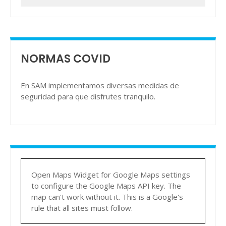
NORMAS COVID
En SAM implementamos diversas medidas de
seguridad para que disfrutes tranquilo.
Open Maps Widget for Google Maps settings
to configure the Google Maps API key. The
map can't work without it. This is a Google's
rule that all sites must follow.