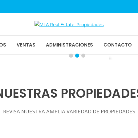
1
piedades
OS
VENTAS
ADMINISTRACIONES
CONTACTO
NUESTRAS PROPIEDADE
REVISA NUESTRA AMPLIA VARIEDAD DE PROPIEDADES