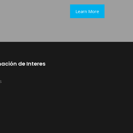
Learn More
ación de Interes
s