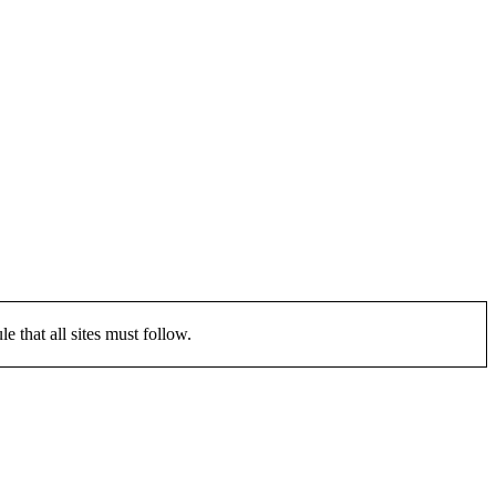
that all sites must follow.