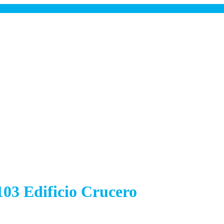
103 Edificio Crucero