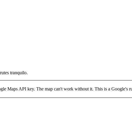
utes tranquilo.
 Maps API key. The map can't work without it. This is a Google's rule 