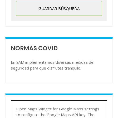
NORMAS COVID
En SAM implementamos diversas medidas de
seguridad para que disfrutes tranquilo.
Open Maps Widget for Google Maps settings
to configure the Google Maps API key. The