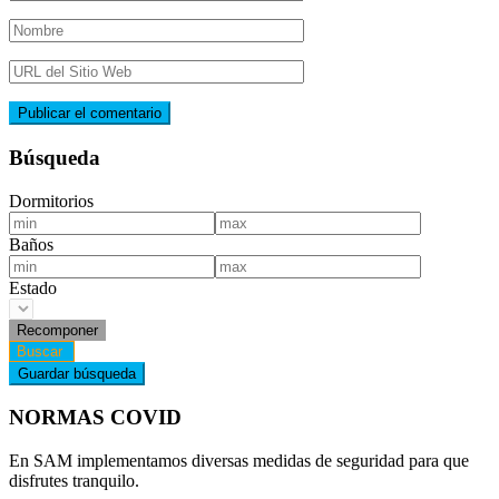
Búsqueda
Dormitorios
Baños
Estado
NORMAS COVID
En SAM implementamos diversas medidas de seguridad para que
disfrutes tranquilo.