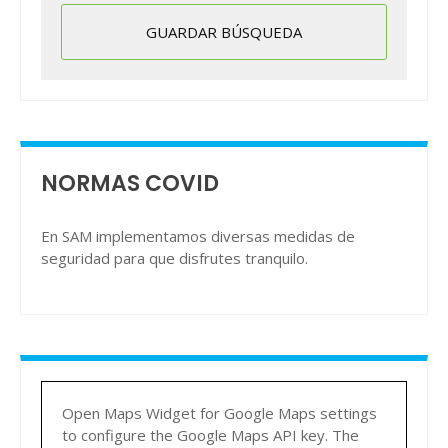
NORMAS COVID
En SAM implementamos diversas medidas de
seguridad para que disfrutes tranquilo.
Open Maps Widget for Google Maps settings
to configure the Google Maps API key. The