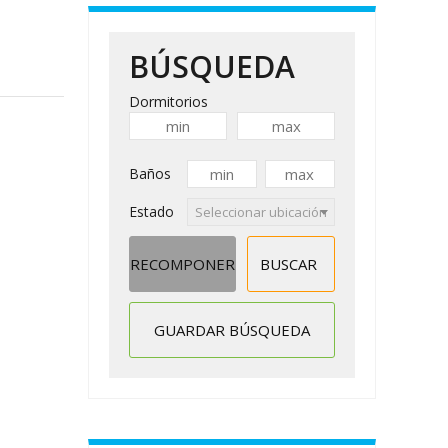
BÚSQUEDA
Dormitorios
Baños
Estado
Seleccionar ubicación