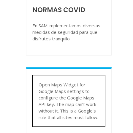
NORMAS COVID
En SAM implementamos diversas
medidas de seguridad para que
disfrutes tranquilo.
Open Maps Widget for
Google Maps settings to
configure the Google Maps
API key. The map can't work
without it. This is a Google's
rule that all sites must follow.