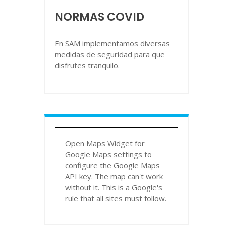
NORMAS COVID
En SAM implementamos diversas
medidas de seguridad para que
disfrutes tranquilo.
Open Maps Widget for
Google Maps settings to
configure the Google Maps
API key. The map can't work
without it. This is a Google's
rule that all sites must follow.