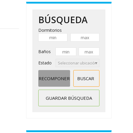
BÚSQUEDA
Dormitorios
Baños
Estado
Seleccionar ubicación