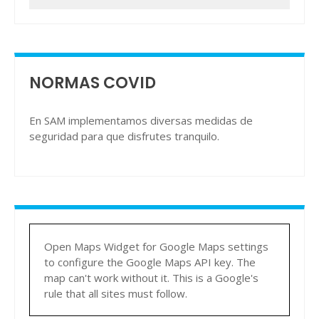
NORMAS COVID
En SAM implementamos diversas medidas de
seguridad para que disfrutes tranquilo.
Open Maps Widget for Google Maps settings
to configure the Google Maps API key. The
map can't work without it. This is a Google's
rule that all sites must follow.