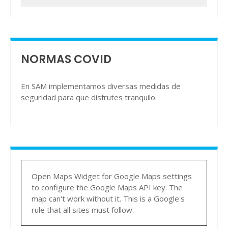
NORMAS COVID
En SAM implementamos diversas medidas de
seguridad para que disfrutes tranquilo.
Open Maps Widget for Google Maps settings
to configure the Google Maps API key. The
map can't work without it. This is a Google's
rule that all sites must follow.