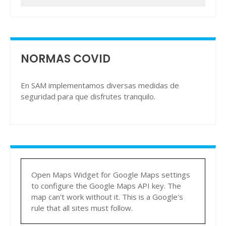
NORMAS COVID
En SAM implementamos diversas medidas de
seguridad para que disfrutes tranquilo.
Open Maps Widget for Google Maps settings
to configure the Google Maps API key. The
map can't work without it. This is a Google's
rule that all sites must follow.