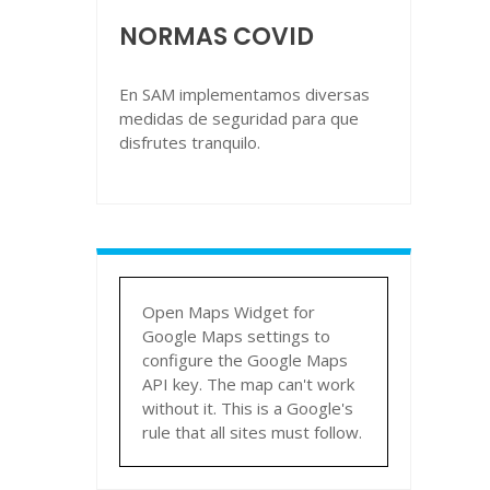
NORMAS COVID
En SAM implementamos diversas
medidas de seguridad para que
disfrutes tranquilo.
Open Maps Widget for
Google Maps settings to
configure the Google Maps
API key. The map can't work
without it. This is a Google's
rule that all sites must follow.