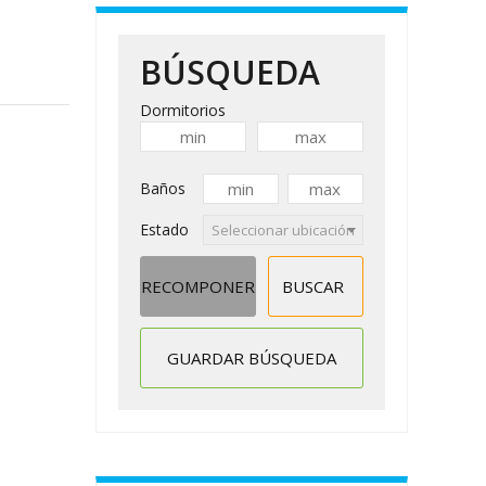
BÚSQUEDA
Dormitorios
Baños
Estado
Seleccionar ubicación