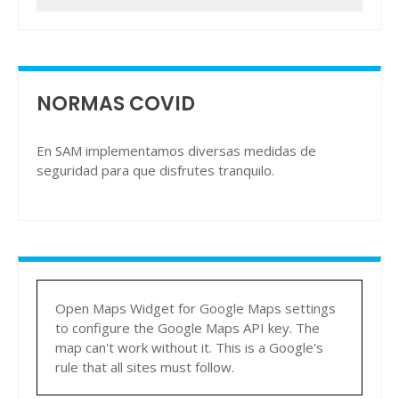
NORMAS COVID
En SAM implementamos diversas medidas de
seguridad para que disfrutes tranquilo.
Open Maps Widget for Google Maps settings
to configure the Google Maps API key. The
map can't work without it. This is a Google's
rule that all sites must follow.