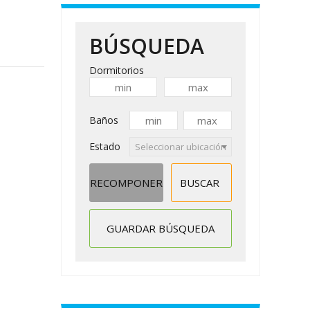
BÚSQUEDA
Dormitorios
Baños
Estado
Seleccionar ubicación