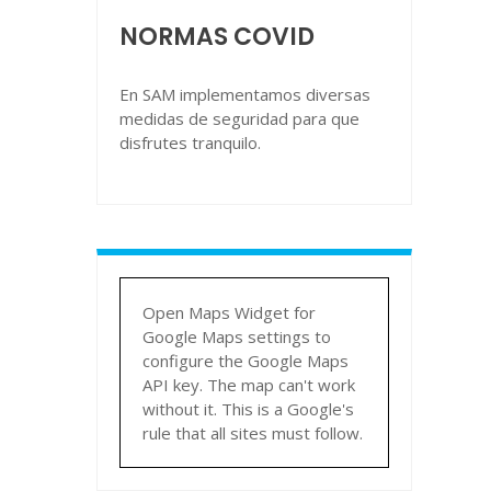
NORMAS COVID
En SAM implementamos diversas
medidas de seguridad para que
disfrutes tranquilo.
Open Maps Widget for
Google Maps settings to
configure the Google Maps
API key. The map can't work
without it. This is a Google's
rule that all sites must follow.